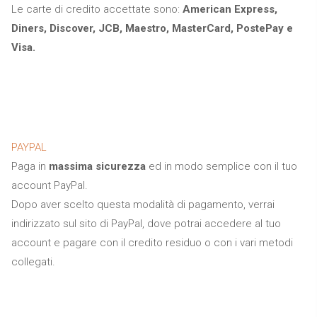
Le carte di credito accettate sono:
American Express,
Diners, Discover, JCB, Maestro, MasterCard, PostePay e
Visa.
PAYPAL
Paga in
massima sicurezza
ed in modo semplice con il tuo
account PayPal.
Dopo aver scelto questa modalità di pagamento, verrai
indirizzato sul sito di PayPal, dove potrai accedere al tuo
account e pagare con il credito residuo o con i vari metodi
collegati.