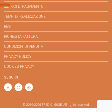
METODI DI PAGAMENTO
TEMPI DI REALIZZAZIONE
RESI
RICHIESTA FATTURA
CONDIZIONI DI VENDITA
PRIVACY POLICY
COOKIES PRIVACY
SEGUICI
© 2019-2026 TREDICI GIOIE. All rights reserved.