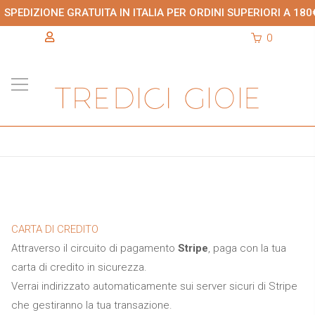
SPEDIZIONE GRATUITA IN ITALIA PER ORDINI SUPERIORI A 180
0
CARTA DI CREDITO
Attraverso il circuito di pagamento
Stripe
, paga con la tua
carta di credito in sicurezza.
Verrai indirizzato automaticamente sui server sicuri di Stripe
che gestiranno la tua transazione.