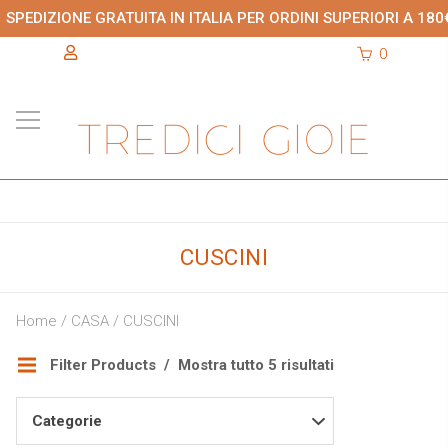
SPEDIZIONE GRATUITA IN ITALIA PER ORDINI SUPERIORI A 180
0
CUSCINI
Home
/
CASA
/ CUSCINI
Filter Products
Mostra tutto 5 risultati
Categorie