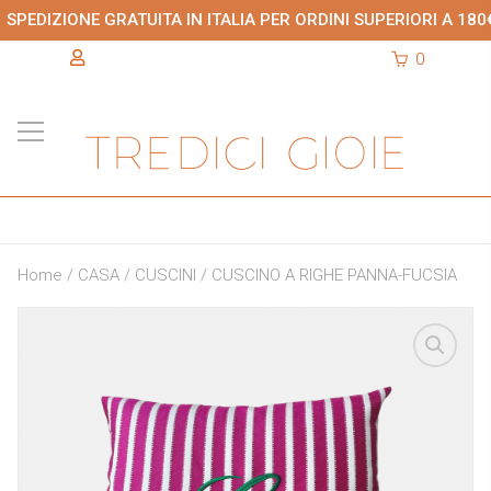
SPEDIZIONE GRATUITA IN ITALIA PER ORDINI SUPERIORI A 180
0
Home
/
CASA
/
CUSCINI
/ CUSCINO A RIGHE PANNA-FUCSIA