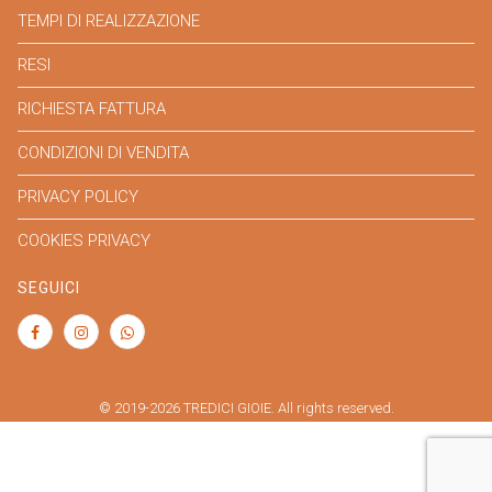
TEMPI DI REALIZZAZIONE
RESI
RICHIESTA FATTURA
CONDIZIONI DI VENDITA
PRIVACY POLICY
COOKIES PRIVACY
SEGUICI
© 2019-2026 TREDICI GIOIE. All rights reserved.