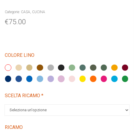
Categorie:
CASA
,
CUCINA
€
75.00
COLORE LINO
SCELTA RICAMO
*
RICAMO