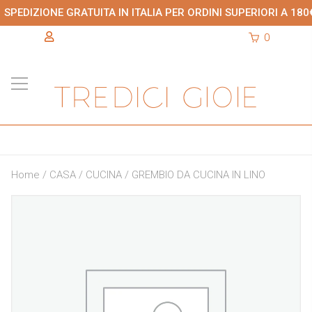
SPEDIZIONE GRATUITA IN ITALIA PER ORDINI SUPERIORI A 180
0
Home
/
CASA
/
CUCINA
/ GREMBIO DA CUCINA IN LINO