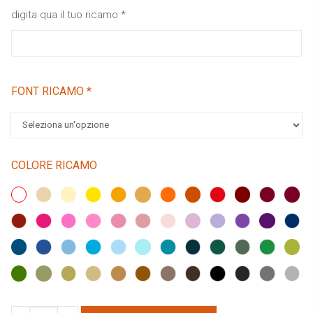
digita qua il tuo ricamo
*
FONT RICAMO
*
COLORE RICAMO