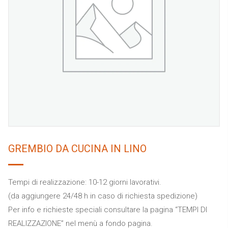
GREMBIO DA CUCINA IN LINO
Tempi di realizzazione: 10-12 giorni lavorativi.
(da aggiungere 24/48 h in caso di richiesta spedizione)
Per info e richieste speciali consultare la pagina “TEMPI DI
REALIZZAZIONE” nel menù a fondo pagina.