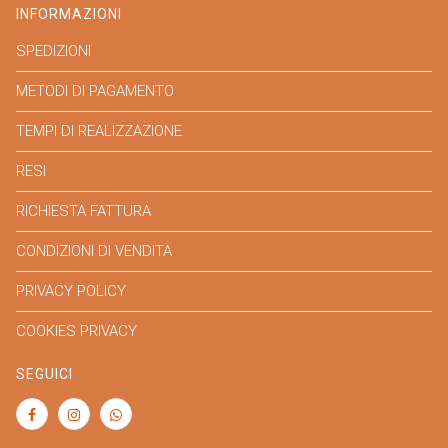
INFORMAZIONI
SPEDIZIONI
METODI DI PAGAMENTO
TEMPI DI REALIZZAZIONE
RESI
RICHIESTA FATTURA
CONDIZIONI DI VENDITA
PRIVACY POLICY
COOKIES PRIVACY
SEGUICI