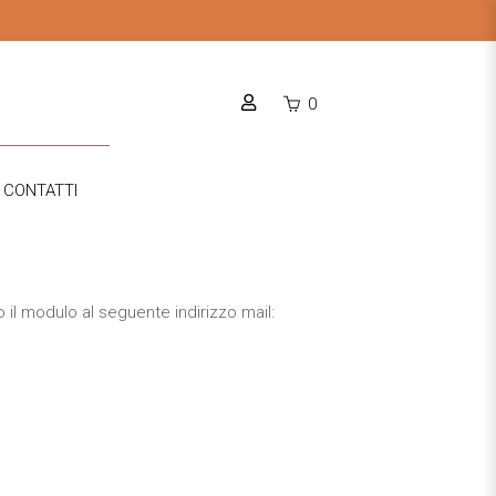
0
CONTATTI
 il modulo al seguente indirizzo mail: