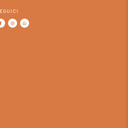
EGUICI