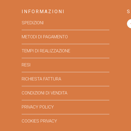
INFORMAZIONI
S
SPEDIZIONI
METODI DI PAGAMENTO
TEMPI DI REALIZZAZIONE
RESI
RICHIESTA FATTURA
CONDIZIONI DI VENDITA
PRIVACY POLICY
COOKIES PRIVACY