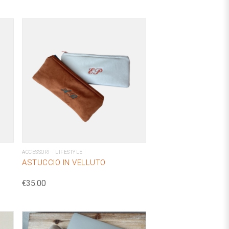
ACCESSORI
LIFESTYLE
ASTUCCIO IN VELLUTO
€
35.00