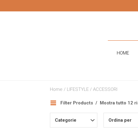
CONTATTI
HOME
Home
/
LIFESTYLE
/ ACCESSORI
Filter Products
Mostra tutto 12 ri
Categorie
Ordina per