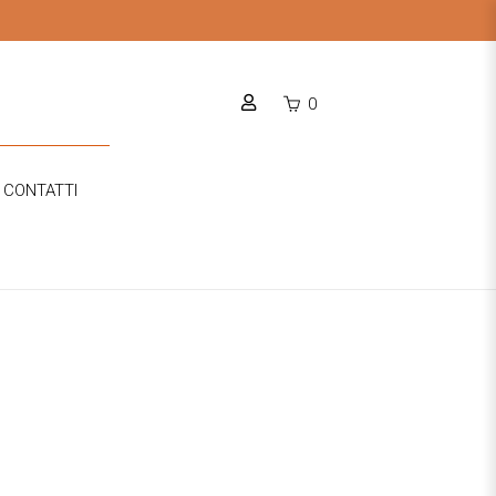
0
CONTATTI