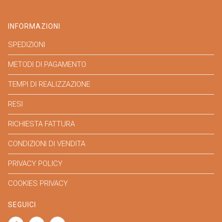
INFORMAZIONI
SPEDIZIONI
METODI DI PAGAMENTO
TEMPI DI REALIZZAZIONE
RESI
RICHIESTA FATTURA
CONDIZIONI DI VENDITA
PRIVACY POLICY
COOKIES PRIVACY
SEGUICI