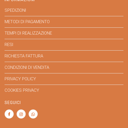
SPEDIZIONI
METODI DI PAGAMENTO
TEMPI DI REALIZZAZIONE
RESI
RICHIESTA FATTURA
CONDIZIONI DI VENDITA
PRIVACY POLICY
COOKIES PRIVACY
SEGUICI