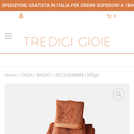
SPEDIZIONE GRATUITA IN ITALIA PER ORDINI SUPERIORI A 180
0
Home
/
CASA
/
BAGNO
/ ASCIUGAMANI (500gr)