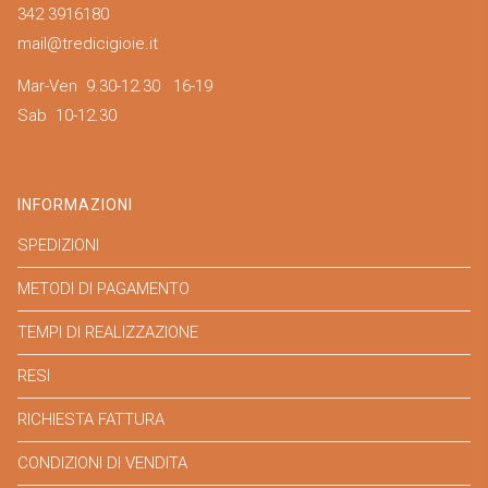
342 3916180
mail@tredicigioie.it
Mar-Ven 9.30-12.30 16-19
Sab 10-12.30
INFORMAZIONI
SPEDIZIONI
METODI DI PAGAMENTO
TEMPI DI REALIZZAZIONE
RESI
RICHIESTA FATTURA
CONDIZIONI DI VENDITA