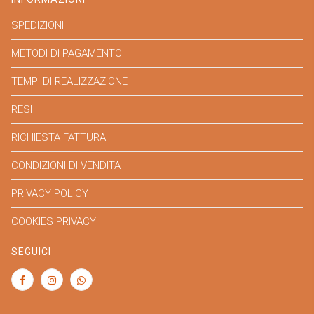
SPEDIZIONI
METODI DI PAGAMENTO
TEMPI DI REALIZZAZIONE
RESI
RICHIESTA FATTURA
CONDIZIONI DI VENDITA
PRIVACY POLICY
COOKIES PRIVACY
SEGUICI