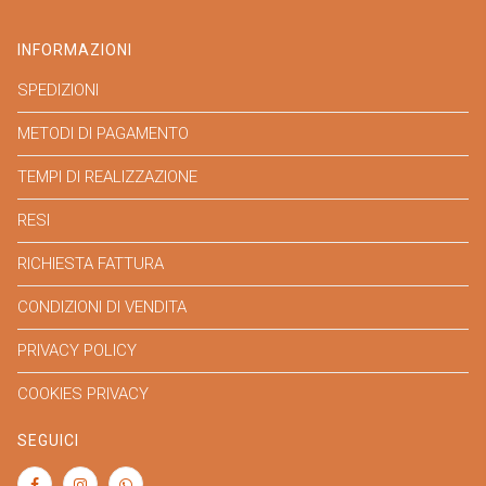
INFORMAZIONI
SPEDIZIONI
METODI DI PAGAMENTO
TEMPI DI REALIZZAZIONE
RESI
RICHIESTA FATTURA
CONDIZIONI DI VENDITA
PRIVACY POLICY
COOKIES PRIVACY
SEGUICI