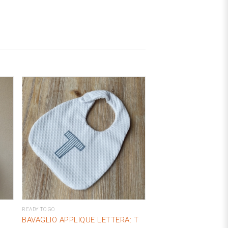
READY TO GO
BAVAGLIO APPLIQUE LETTERA: T