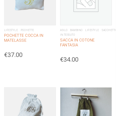
LIFESTYLE
POCHETTE
ASILO
BAMBINO
LIFESTYLE
SACCHETTI
POCHETTE COCCA IN
IN TESSUTO
SACCA IN COTONE
MATELASSE
FANTASIA
€
37.00
€
34.00