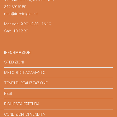
342 3916180
mail@tredicigioie.it
Mar-Ven 9.30-12.30 16-19
Sab 10-12.30
INFORMAZIONI
SPEDIZIONI
METODI DI PAGAMENTO
TEMPI DI REALIZZAZIONE
RESI
RICHIESTA FATTURA
CONDIZIONI DI VENDITA