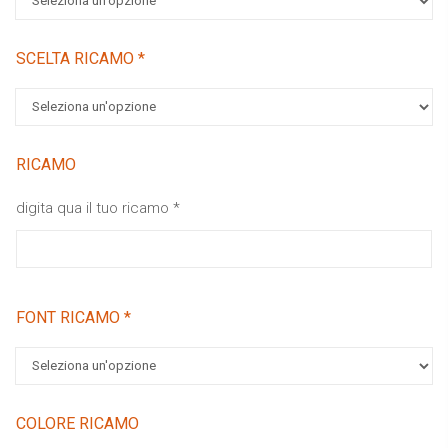
SCELTA RICAMO
*
RICAMO
digita qua il tuo ricamo
*
FONT RICAMO
*
COLORE RICAMO