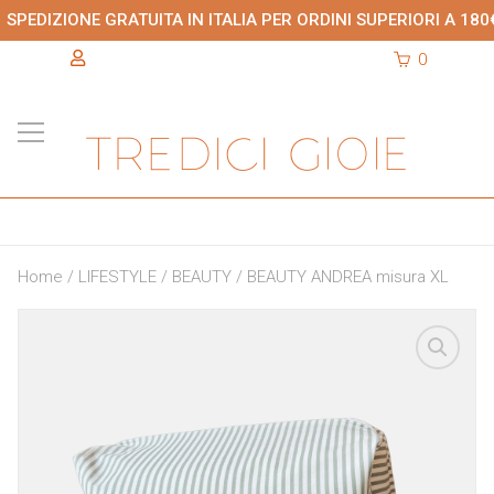
SPEDIZIONE GRATUITA IN ITALIA PER ORDINI SUPERIORI A 180
0
Home
/
LIFESTYLE
/
BEAUTY
/ BEAUTY ANDREA misura XL