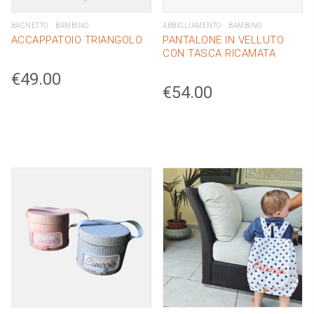
BAGNETTO
BAMBINO
ABBIGLIAMENTO
BAMBINO
ACCAPPATOIO TRIANGOLO
PANTALONE IN VELLUTO
CON TASCA RICAMATA
€
49.00
€
54.00