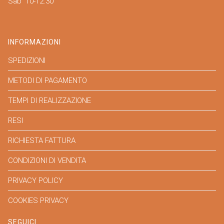
Sab 10-12.30
INFORMAZIONI
SPEDIZIONI
METODI DI PAGAMENTO
TEMPI DI REALIZZAZIONE
RESI
RICHIESTA FATTURA
CONDIZIONI DI VENDITA
PRIVACY POLICY
COOKIES PRIVACY
SEGUICI