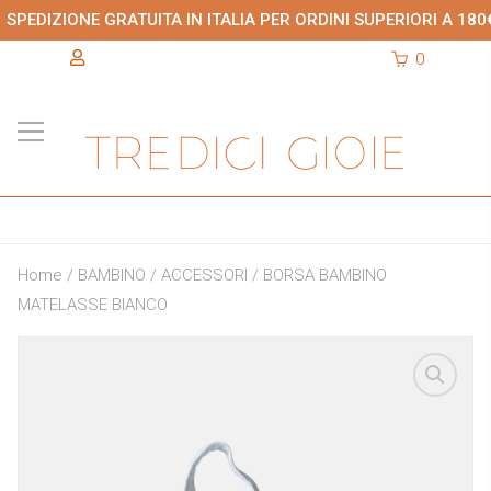
SPEDIZIONE GRATUITA IN ITALIA PER ORDINI SUPERIORI A 180
0
Home
/
BAMBINO
/
ACCESSORI
/ BORSA BAMBINO
MATELASSE BIANCO