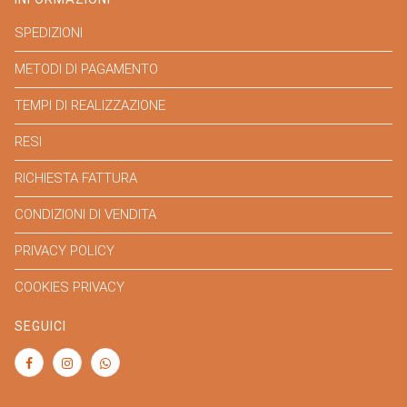
SPEDIZIONI
METODI DI PAGAMENTO
TEMPI DI REALIZZAZIONE
RESI
RICHIESTA FATTURA
CONDIZIONI DI VENDITA
PRIVACY POLICY
COOKIES PRIVACY
SEGUICI