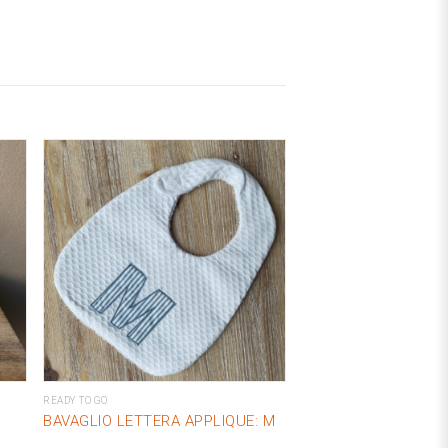
READY TO GO
BAVAGLIO LETTERA APPLIQUE: M