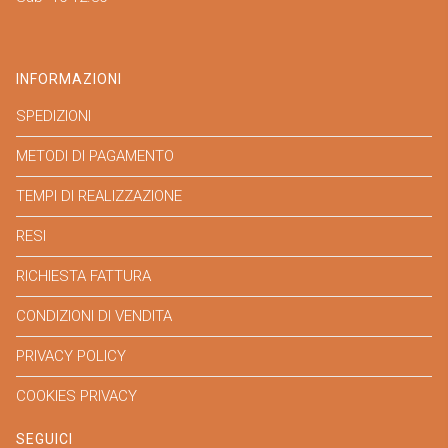
INFORMAZIONI
SPEDIZIONI
METODI DI PAGAMENTO
TEMPI DI REALIZZAZIONE
RESI
RICHIESTA FATTURA
CONDIZIONI DI VENDITA
PRIVACY POLICY
COOKIES PRIVACY
SEGUICI