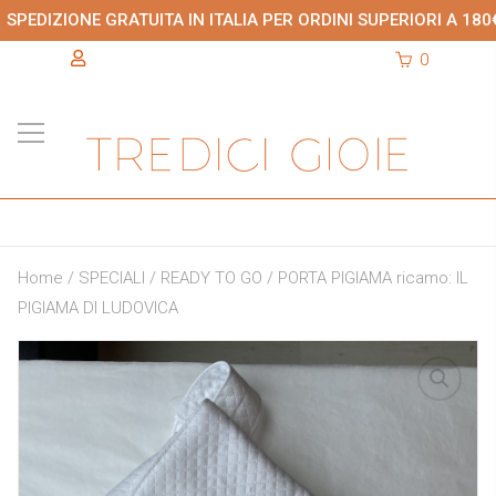
SPEDIZIONE GRATUITA IN ITALIA PER ORDINI SUPERIORI A 180
0
Home
/
SPECIALI
/
READY TO GO
/ PORTA PIGIAMA ricamo: IL
PIGIAMA DI LUDOVICA