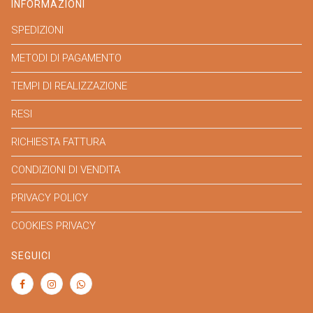
INFORMAZIONI
SPEDIZIONI
METODI DI PAGAMENTO
TEMPI DI REALIZZAZIONE
RESI
RICHIESTA FATTURA
CONDIZIONI DI VENDITA
PRIVACY POLICY
COOKIES PRIVACY
SEGUICI