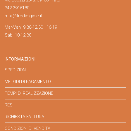
342 3916180
mail@tredicigioie.it
Mar-Ven 9.30-12.30 16-19
Sab 10-12.30
INFORMAZIONI
SPEDIZIONI
METODI DI PAGAMENTO
TEMPI DI REALIZZAZIONE
RESI
RICHIESTA FATTURA
CONDIZIONI DI VENDITA