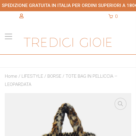
SPEDIZIONE GRATUITA IN ITALIA PER ORDINI SUPERIORI A 180
0
Home
/
LIFESTYLE
/
BORSE
/ TOTE BAG IN PELLICCIA –
LEOPARDATA