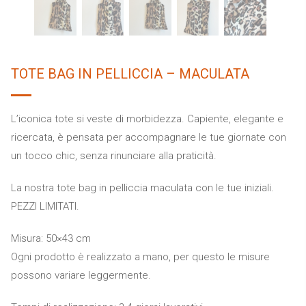
TOTE BAG IN PELLICCIA – MACULATA
L’iconica tote si veste di morbidezza. Capiente, elegante e
ricercata, è pensata per accompagnare le tue giornate con
un tocco chic, senza rinunciare alla praticità.
La nostra tote bag in pelliccia maculata con le tue iniziali.
PEZZI LIMITATI.
Misura: 50×43 cm
Ogni prodotto è realizzato a mano, per questo le misure
possono variare leggermente.