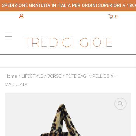
SPEDIZIONE GRATUITA IN ITALIA PER ORDINI SUPERIORI A 180
0
Home
/
LIFESTYLE
/
BORSE
/ TOTE BAG IN PELLICCIA –
MACULATA