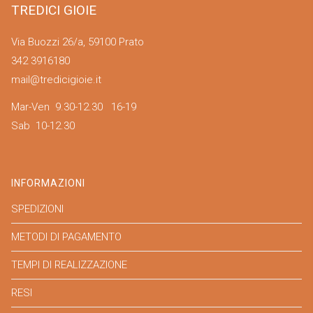
TREDICI GIOIE
Via Buozzi 26/a, 59100 Prato
342 3916180
mail@tredicigioie.it
Mar-Ven 9.30-12.30 16-19
Sab 10-12.30
INFORMAZIONI
SPEDIZIONI
METODI DI PAGAMENTO
TEMPI DI REALIZZAZIONE
RESI