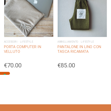
ACCESSORI
LIFESTYLE
ABBIGLIAMENTO
LIFESTYLE
PORTA COMPUTER IN
PANTALONE IN LINO CON
VELLUTO
TASCA RICAMATA
€
70.00
€
85.00