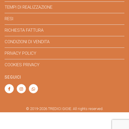
TEMPI DI REALIZZAZIONE
RESI
RICHIESTA FATTURA
CONDIZIONI DI VENDITA
PRIVACY POLICY
COOKIES PRIVACY
SEGUICI
© 2019-2026 TREDICI GIOIE. All rights reserved.