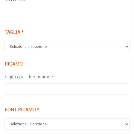
TAGLIA
*
RICAMO
digita qua il tuo ricamo
*
FONT RICAMO
*