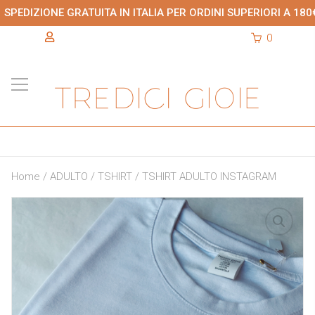
SPEDIZIONE GRATUITA IN ITALIA PER ORDINI SUPERIORI A 180
0
Home
/
ADULTO
/
TSHIRT
/ TSHIRT ADULTO INSTAGRAM