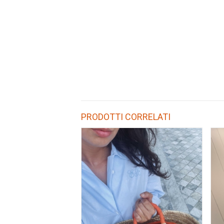
PRODOTTI CORRELATI