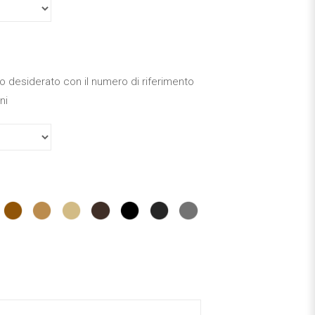
tto desiderato con il numero di riferimento
ni