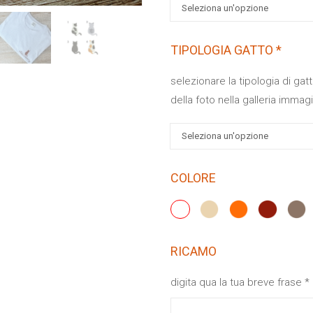
TIPOLOGIA GATTO
*
selezionare la tipologia di ga
della foto nella galleria immagi
COLORE
RICAMO
digita qua la tua breve frase
*