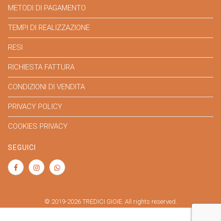
METODI DI PAGAMENTO
TEMPI DI REALIZZAZIONE
RESI
RICHIESTA FATTURA
CONDIZIONI DI VENDITA
PRIVACY POLICY
COOKIES PRIVACY
SEGUICI
© 2019-2026 TREDICI GIOIE. All rights reserved.