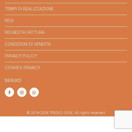
TEMPI DI REALIZZAZIONE
RESI
RICHIESTA FATTURA
CONDIZIONI DI VENDITA
PRIVACY POLICY
COOKIES PRIVACY
SEGUICI
© 2019-2026 TREDICI GIOIE. All rights reserved.