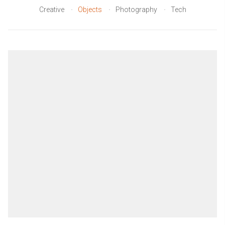
Creative
Objects
Photography
Tech