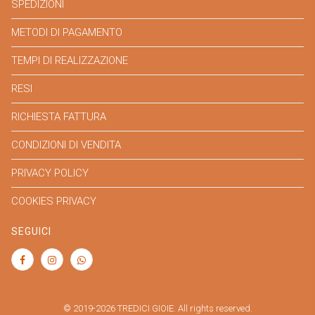
SPEDIZIONI
METODI DI PAGAMENTO
TEMPI DI REALIZZAZIONE
RESI
RICHIESTA FATTURA
CONDIZIONI DI VENDITA
PRIVACY POLICY
COOKIES PRIVACY
SEGUICI
© 2019-2026 TREDICI GIOIE. All rights reserved.