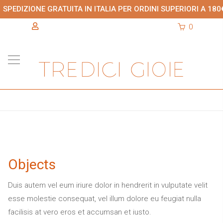
SPEDIZIONE GRATUITA IN ITALIA PER ORDINI SUPERIORI A 180
0
Objects
Duis autem vel eum iriure dolor in hendrerit in vulputate velit
esse molestie consequat, vel illum dolore eu feugiat nulla
facilisis at vero eros et accumsan et iusto.