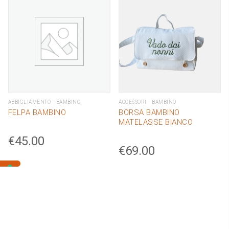
ABBIGLIAMENTO
BAMBINO
ACCESSORI
BAMBINO
FELPA BAMBINO
BORSA BAMBINO
MATELASSE BIANCO
€
45.00
€
69.00