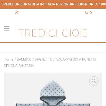
SPEDIZIONE GRATUITA IN ITALIA PER ORDINI SUPERIORI A 180
0
Home
/
BAMBINO
/
BAGNETTO
/ ACCAPPATOIO A PONCHO
SPUGNA FANTASIA