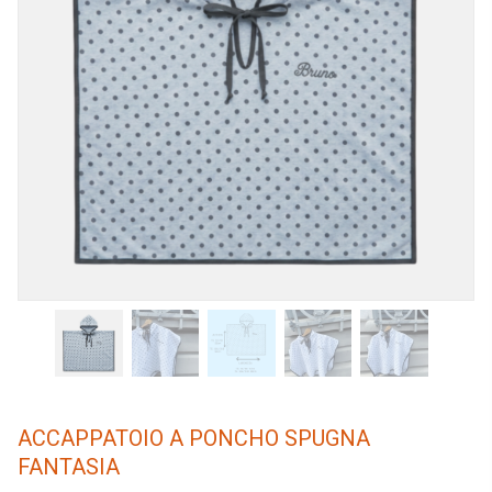
ACCAPPATOIO A PONCHO SPUGNA
FANTASIA