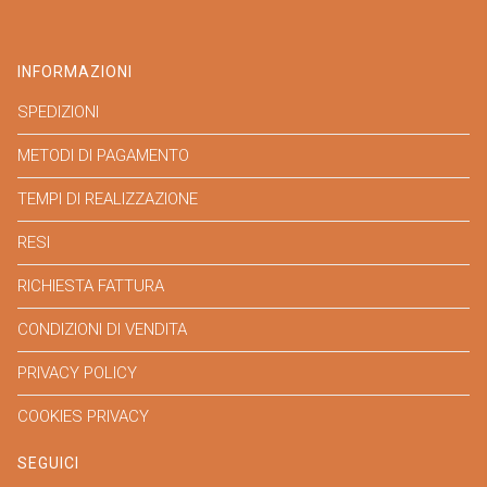
INFORMAZIONI
SPEDIZIONI
METODI DI PAGAMENTO
TEMPI DI REALIZZAZIONE
RESI
RICHIESTA FATTURA
CONDIZIONI DI VENDITA
PRIVACY POLICY
COOKIES PRIVACY
SEGUICI