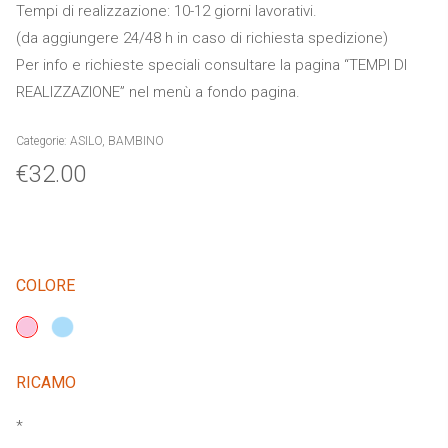
Tempi di realizzazione: 10-12 giorni lavorativi.
(da aggiungere 24/48 h in caso di richiesta spedizione)
Per info e richieste speciali consultare la pagina “TEMPI DI
REALIZZAZIONE” nel menù a fondo pagina.
Categorie:
ASILO
,
BAMBINO
€
32.00
COLORE
RICAMO
*