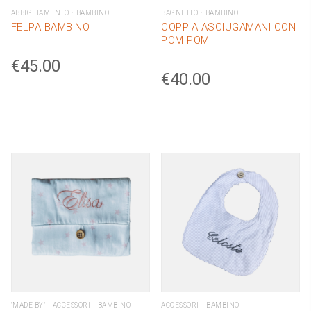
ABBIGLIAMENTO
BAMBINO
BAGNETTO
BAMBINO
FELPA BAMBINO
COPPIA ASCIUGAMANI CON
POM POM
€
45.00
€
40.00
"MADE BY"
ACCESSORI
BAMBINO
ACCESSORI
BAMBINO