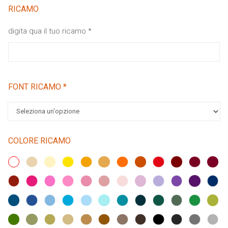
RICAMO
digita qua il tuo ricamo
*
FONT RICAMO
*
COLORE RICAMO