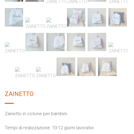
ZAINETTO
Zainetto in cotone per bambini.
Tempi di realizzazione: 10-12 giorni lavorativi.