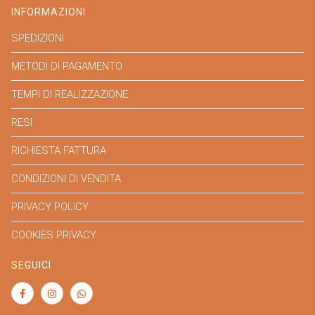
INFORMAZIONI
SPEDIZIONI
METODI DI PAGAMENTO
TEMPI DI REALIZZAZIONE
RESI
RICHIESTA FATTURA
CONDIZIONI DI VENDITA
PRIVACY POLICY
COOKIES PRIVACY
SEGUICI