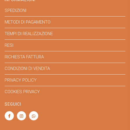
SPEDIZIONI
METODI DI PAGAMENTO
TEMPI DI REALIZZAZIONE
RESI
RICHIESTA FATTURA
CONDIZIONI DI VENDITA
PRIVACY POLICY
COOKIES PRIVACY
SEGUICI