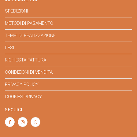
SPEDIZIONI
METODI DI PAGAMENTO
TEMPI DI REALIZZAZIONE
RESI
RICHIESTA FATTURA
CONDIZIONI DI VENDITA
PRIVACY POLICY
COOKIES PRIVACY
SEGUICI