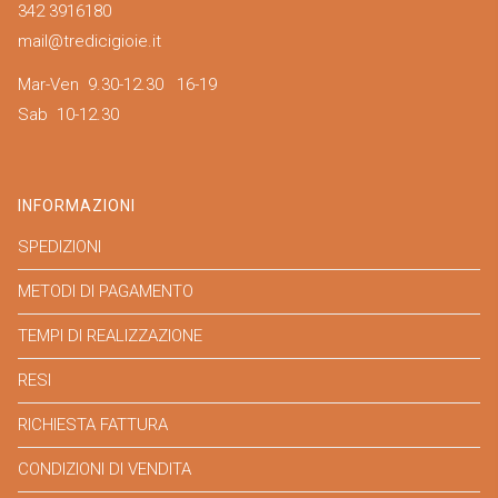
342 3916180
mail@tredicigioie.it
Mar-Ven 9.30-12.30 16-19
Sab 10-12.30
INFORMAZIONI
SPEDIZIONI
METODI DI PAGAMENTO
TEMPI DI REALIZZAZIONE
RESI
RICHIESTA FATTURA
CONDIZIONI DI VENDITA