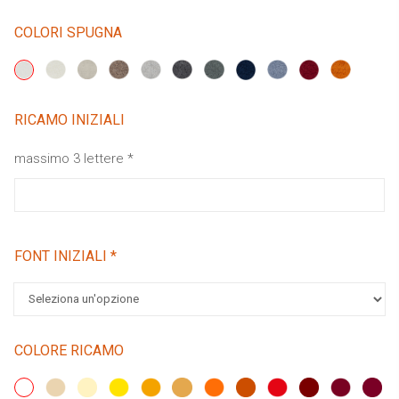
COLORI SPUGNA
RICAMO INIZIALI
massimo 3 lettere
*
FONT INIZIALI
*
COLORE RICAMO