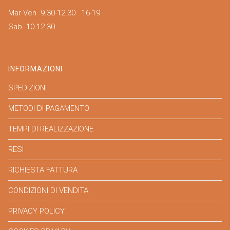
Mar-Ven 9.30-12.30 16-19
Sab 10-12.30
INFORMAZIONI
SPEDIZIONI
METODI DI PAGAMENTO
TEMPI DI REALIZZAZIONE
RESI
RICHIESTA FATTURA
CONDIZIONI DI VENDITA
PRIVACY POLICY