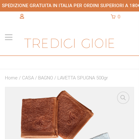
SPEDIZIONE GRATUITA IN ITALIA PER ORDINI SUPERIORI A 180
0
Home
/
CASA
/
BAGNO
/ LAVETTA SPUGNA 500gr