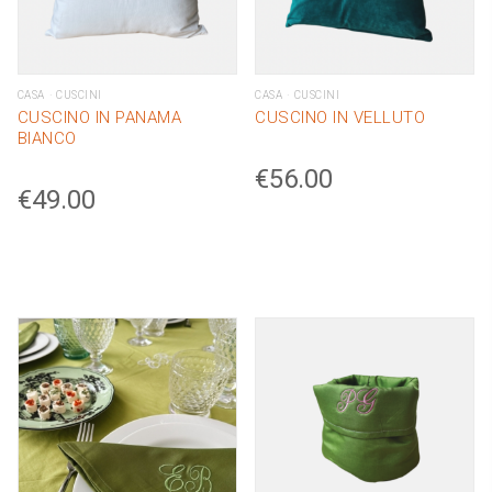
CASA
CUSCINI
CASA
CUSCINI
CUSCINO IN PANAMA
CUSCINO IN VELLUTO
BIANCO
€
56.00
€
49.00