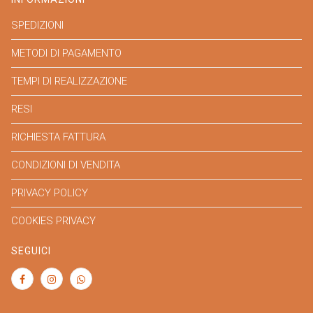
SPEDIZIONI
METODI DI PAGAMENTO
TEMPI DI REALIZZAZIONE
RESI
RICHIESTA FATTURA
CONDIZIONI DI VENDITA
PRIVACY POLICY
COOKIES PRIVACY
SEGUICI