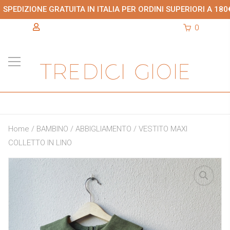
SPEDIZIONE GRATUITA IN ITALIA PER ORDINI SUPERIORI A 180
0
Home
/
BAMBINO
/
ABBIGLIAMENTO
/ VESTITO MAXI
COLLETTO IN LINO