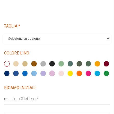
TAGLIA
*
COLORE LINO
RICAMO INIZIALI
massimo 3 lettere
*