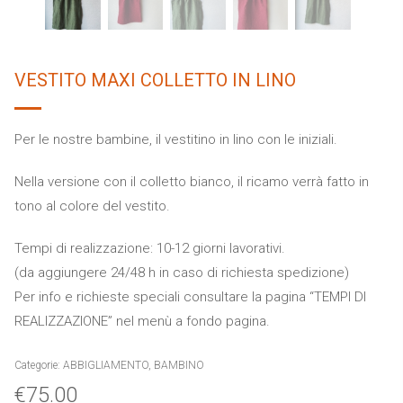
VESTITO MAXI COLLETTO IN LINO
Per le nostre bambine, il vestitino in lino con le iniziali.
Nella versione con il colletto bianco, il ricamo verrà fatto in
tono al colore del vestito.
Tempi di realizzazione: 10-12 giorni lavorativi.
(da aggiungere 24/48 h in caso di richiesta spedizione)
Per info e richieste speciali consultare la pagina “TEMPI DI
REALIZZAZIONE” nel menù a fondo pagina.
Categorie:
ABBIGLIAMENTO
,
BAMBINO
€
75.00