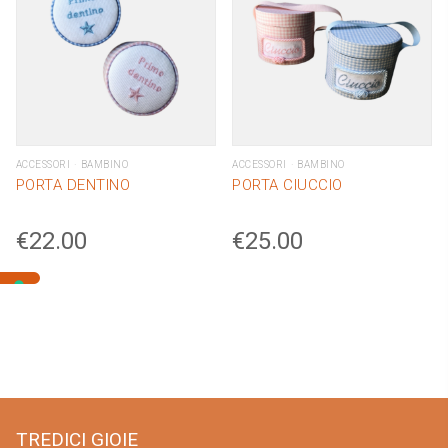
ACCESSORI
BAMBINO
ACCESSORI
BAMBINO
PORTA DENTINO
PORTA CIUCCIO
€
22.00
€
25.00
TREDICI GIOIE